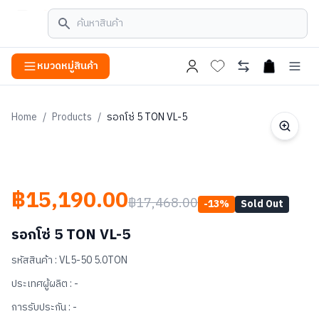
หมวดหมู่สินค้า
open cart
Home
/
Products
/
รอกโซ่ 5 TON VL-5
฿15,190.00
฿17,468.00
-
13
%
Sold Out
รอกโซ่ 5 TON VL-5
รหัสสินค้า :
VL5-50 5.0TON
ประเทศผู้ผลิต :
-
การรับประกัน :
-