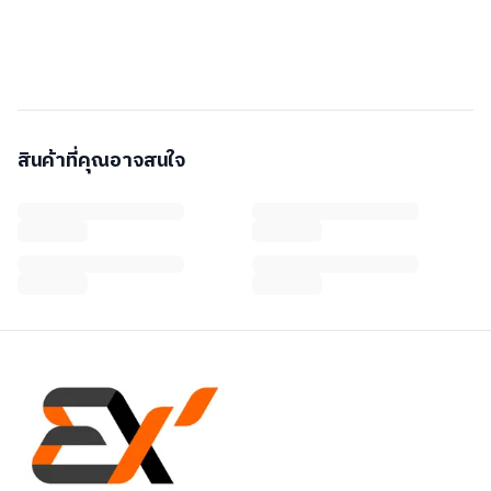
สินค้าที่คุณอาจสนใจ