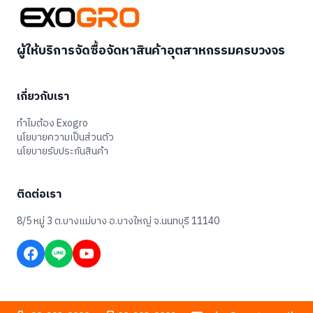
ผู้ให้บริการจัดซื้อจัดหาสินค้าอุตสาหกรรมครบวงจร
เกี่ยวกับเรา
ทำไมต้อง Exogro
นโยบายความเป็นส่วนตัว
นโยบายรับประกันสินค้า
ติดต่อเรา
8/5 หมู่ 3 ต.บางแม่บาง อ.บางใหญ่ จ.นนทบุรี 11140