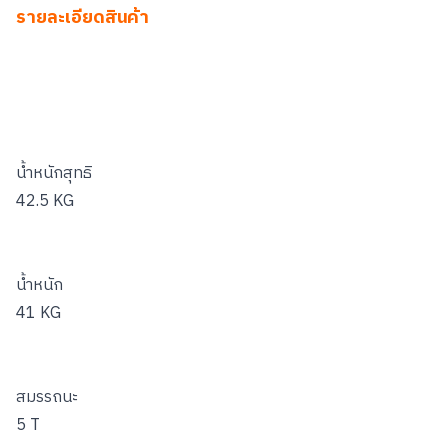
รายละเอียดสินค้า
น้ำหนักสุทธิ
42.5 KG
น้ำหนัก
41 KG
สมรรถนะ
5 T