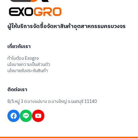
ผู้ให้บริการจัดซื้อจัดหาสินค้าอุตสาหกรรมครบวงจร
เกี่ยวกับเรา
ทำไมต้อง Exogro
นโยบายความเป็นส่วนตัว
นโยบายรับประกันสินค้า
ติดต่อเรา
8/5 หมู่ 3 ต.บางแม่บาง อ.บางใหญ่ จ.นนทบุรี 11140