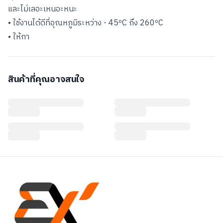
และไม่เลอะเหนอะหนะ
• ใช้งานได้ดีที่อุณหภูมิระหว่าง - 45ºC ถึง 260ºC
• ให้กา
สินค้าที่คุณอาจสนใจ