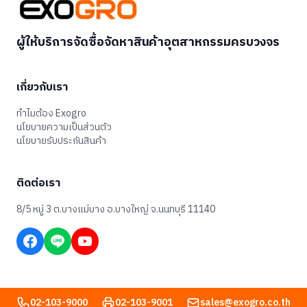
ผู้ให้บริการจัดซื้อจัดหาสินค้าอุตสาหกรรมครบวงจร
เกี่ยวกับเรา
ทำไมต้อง Exogro
นโยบายความเป็นส่วนตัว
นโยบายรับประกันสินค้า
ติดต่อเรา
8/5 หมู่ 3 ต.บางแม่บาง อ.บางใหญ่ จ.นนทบุรี 11140
02-103-9000
02-103-9001
sales@exogro.co.th