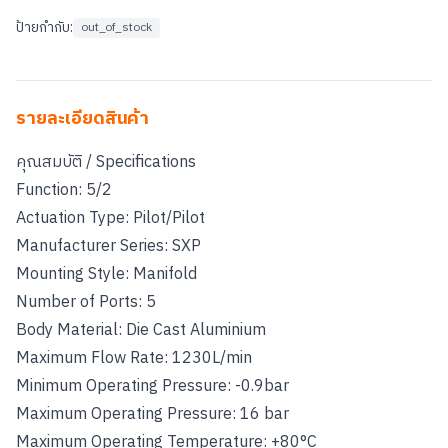
ป้ายกำกับ:
out_of_stock
รายละเอียดสินค้า
คุณสมบัติ / Specifications
Function: 5/2
Actuation Type: Pilot/Pilot
Manufacturer Series: SXP
Mounting Style: Manifold
Number of Ports: 5
Body Material: Die Cast Aluminium
Maximum Flow Rate: 1230L/min
Minimum Operating Pressure: -0.9bar
Maximum Operating Pressure: 16 bar
Maximum Operating Temperature: +80°C