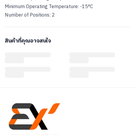
Minimum Operating Temperature: -15°C
สินค้าที่คุณอาจสนใจ