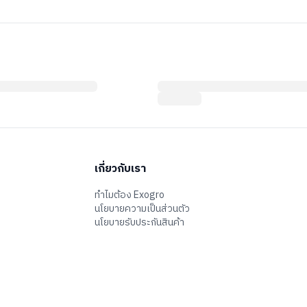
เกี่ยวกับเรา
ทำไมต้อง Exogro
นโยบายความเป็นส่วนตัว
นโยบายรับประกันสินค้า