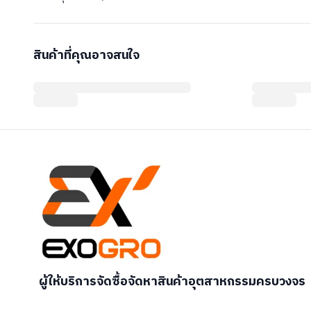
สินค้าที่คุณอาจสนใจ
ผู้ให้บริการจัดซื้อจัดหาสินค้าอุตสาหกรรมครบวงจร