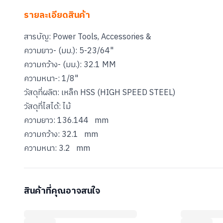
รายละเอียดสินค้า
สารบัญ: Power Tools, Accessories &
ความยาว- (มม.): 5-23/64"
ความกว้าง- (มม.): 32.1 MM
ความหนา-: 1/8"
วัสดุที่ผลิต: เหล็ก HSS (HIGH SPEED STEEL)
วัสดุที่ไสได้: ไม้
ความยาว: 136.144 mm
ความกว้าง: 32.1 mm
สินค้าที่คุณอาจสนใจ