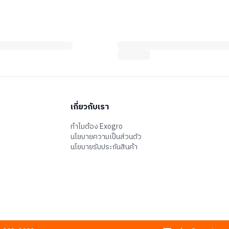
เกี่ยวกับเรา
ทำไมต้อง Exogro
นโยบายความเป็นส่วนตัว
นโยบายรับประกันสินค้า