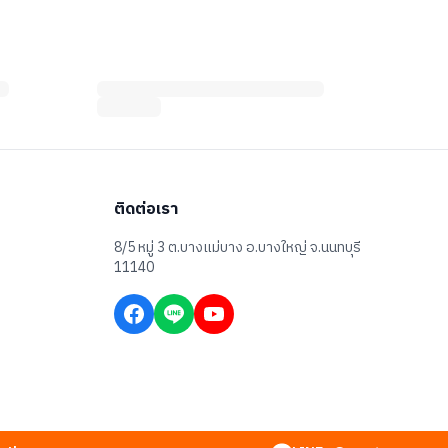
ติดต่อเรา
8/5 หมู่ 3 ต.บางแม่บาง อ.บางใหญ่ จ.นนทบุรี
11140