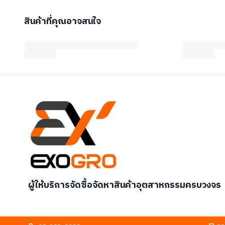
สินค้าที่คุณอาจสนใจ
ผู้ให้บริการจัดซื้อจัดหาสินค้าอุตสาหกรรมครบวงจร