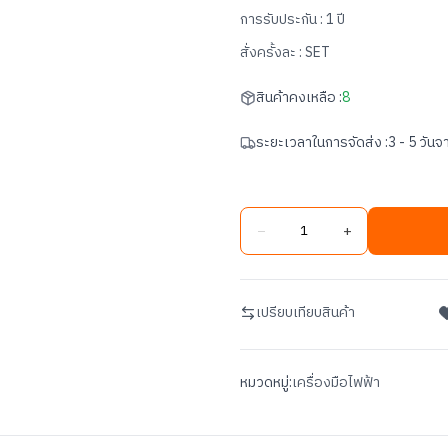
การรับประกัน :
1 ปี
สั่งครั้งละ :
SET
สินค้าคงเหลือ :
8
ระยะเวลาในการจัดส่ง :
3 - 5 วันจา
−
+
เปรียบเทียบสินค้า
หมวดหมู่:
เครื่องมือไฟฟ้า