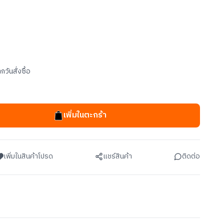
กวันสั่งซื้อ
เพิ่มในตะกร้า
เพิ่มในสินค้าโปรด
แชร์สินค้า
ติดต่อ