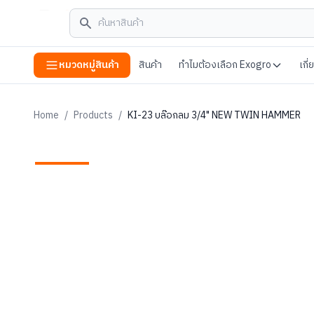
หมวดหมู่สินค้า
สินค้า
ทำไมต้องเลือก Exogro
เกี
Home
/
Products
/
KI-23 บล๊อกลม 3/4" NEW TWIN HAMMER