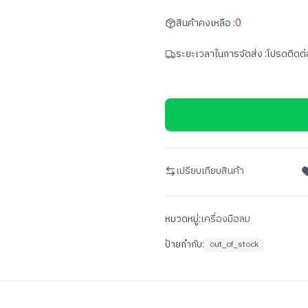
สินค้าคงเหลือ :
0
ระยะเวลาในการจัดส่ง :
โปรดติดต่
เปรียบเทียบสินค้า
หมวดหมู่:
เครื่องมือลม
ป้ายกำกับ:
out_of_stock