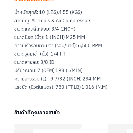
น้ำหนักสุทธิ: 10 (LBS),4.55 (KGS)
สารบัญ: Air Tools & Air Compressors
ขนาดแกนสี่เหลี่ยม: 3/4 (INCH)
ขนาดน็อต (นิ้ว): 1 (INCH),M25 MM
ความเร็วรอบตัวเปล่า (รอบ/นาที): 6,500 RPM
ขนาดรูลมเข้า (นิ้ว): 1/4 PT
ขนาดสายลม: 3/8 ID
ปริมาณลม: 7 (CFM),198 (L/MIN)
ความยาวรวม (L)-: 9 7/32 (INCH),234 MM
สินค้าที่คุณอาจสนใจ