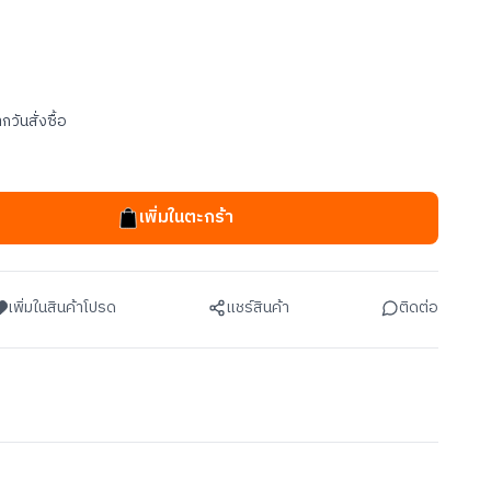
กวันสั่งซื้อ
เพิ่มในตะกร้า
เพิ่มในสินค้าโปรด
แชร์สินค้า
ติดต่อ