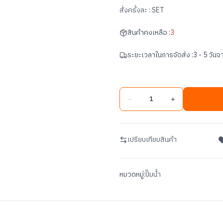
สั่งครั้งละ :
SET
สินค้าคงเหลือ :
3
ระยะเวลาในการจัดส่ง :
3 - 5 วันจา
−
+
เปรียบเทียบสินค้า
หมวดหมู่:
ปั๊มน้ำ