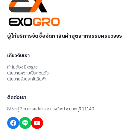
ผู้ให้บริการจัดซื้อจัดหาสินค้าอุตสาหกรรมครบวงจร
เกี่ยวกับเรา
ทำไมต้อง Exogro
นโยบายความเป็นส่วนตัว
นโยบายรับประกันสินค้า
ติดต่อเรา
8/5 หมู่ 3 ต.บางแม่บาง อ.บางใหญ่ จ.นนทบุรี 11140