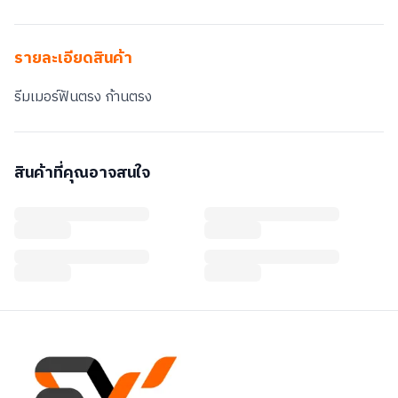
รายละเอียดสินค้า
รีมเมอร์ฟันตรง ก้านตรง
สินค้าที่คุณอาจสนใจ