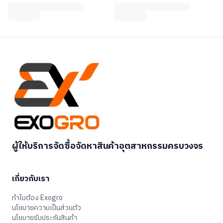
ผู้ให้บริการจัดซื้อจัดหาสินค้าอุตสาหกรรมครบวงจร
เกี่ยวกับเรา
ทำไมต้อง Exogro
นโยบายความเป็นส่วนตัว
นโยบายรับประกันสินค้า