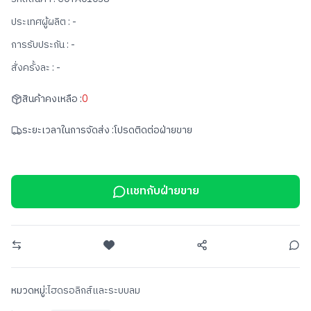
ประเทศผู้ผลิต :
-
การรับประกัน :
-
สั่งครั้งละ :
-
สินค้าคงเหลือ :
0
ระยะเวลาในการจัดส่ง :
โปรดติดต่อฝ่ายขาย
แชทกับฝ่ายขาย
หมวดหมู่:
ไฮดรอลิกส์และระบบลม