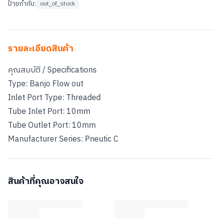
ป้ายกำกับ:
out_of_stock
รายละเอียดสินค้า
คุณสมบัติ / Specifications
Type: Banjo Flow out
Inlet Port Type: Threaded
Tube Inlet Port: 10mm
Tube Outlet Port: 10mm
สินค้าที่คุณอาจสนใจ