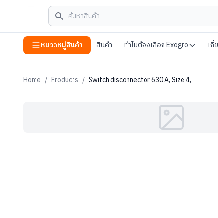
หมวดหมู่สินค้า
สินค้า
ทำไมต้องเลือก Exogro
เกี
Home
/
Products
/
Switch disconnector 630 A, Size 4,