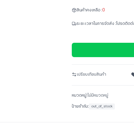
สินค้าคงเหลือ :
0
ระยะเวลาในการจัดส่ง :
โปรดติดต่
เปรียบเทียบสินค้า
หมวดหมู่:
ไม่มีหมวดหมู่
ป้ายกำกับ:
out_of_stock