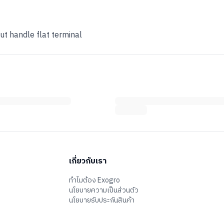
ut handle flat terminal
เกี่ยวกับเรา
ทำไมต้อง Exogro
นโยบายความเป็นส่วนตัว
นโยบายรับประกันสินค้า