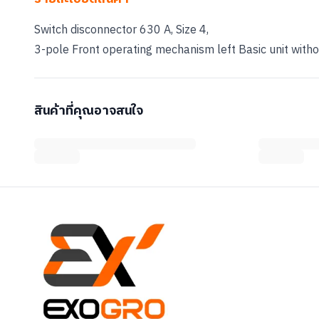
Switch disconnector 630 A, Size 4,
3-pole Front operating mechanism left Basic unit witho
สินค้าที่คุณอาจสนใจ