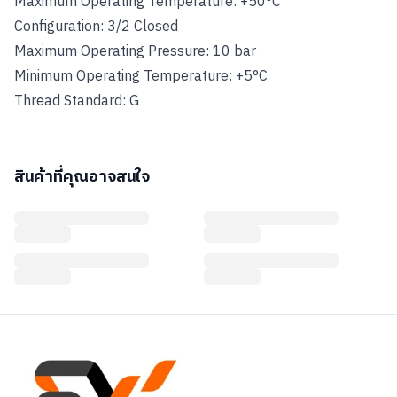
Maximum Operating Temperature: +50°C
Configuration: 3/2 Closed
Maximum Operating Pressure: 10 bar
Minimum Operating Temperature: +5°C
สินค้าที่คุณอาจสนใจ