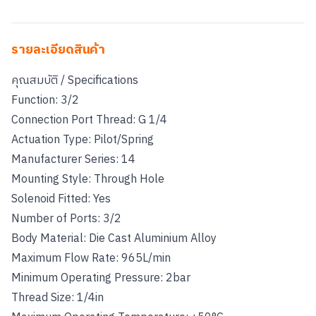
รายละเอียดสินค้า
คุณสมบัติ / Specifications
Function: 3/2
Connection Port Thread: G 1/4
Actuation Type: Pilot/Spring
Manufacturer Series: 14
Mounting Style: Through Hole
Solenoid Fitted: Yes
Number of Ports: 3/2
Body Material: Die Cast Aluminium Alloy
Maximum Flow Rate: 965L/min
Minimum Operating Pressure: 2bar
Thread Size: 1/4in