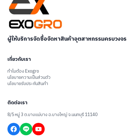
ผู้ให้บริการจัดซื้อจัดหาสินค้าอุตสาหกรรมครบวงจร
เกี่ยวกับเรา
ทำไมต้อง Exogro
นโยบายความเป็นส่วนตัว
นโยบายรับประกันสินค้า
ติดต่อเรา
8/5 หมู่ 3 ต.บางแม่บาง อ.บางใหญ่ จ.นนทบุรี 11140